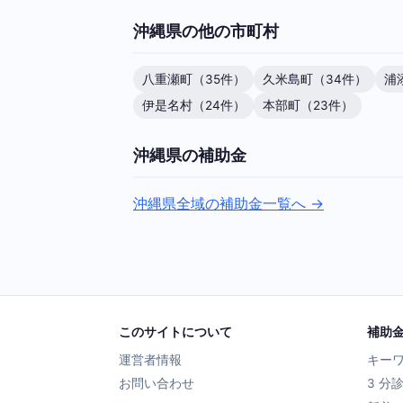
沖縄県の他の市町村
八重瀬町（35件）
久米島町（34件）
浦
伊是名村（24件）
本部町（23件）
沖縄県の補助金
沖縄県全域の補助金一覧へ →
このサイトについて
補助
運営者情報
キー
お問い合わせ
3 分