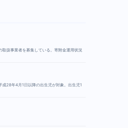
の取扱事業者を募集している。寄附金運用状況
成28年4月1日以降の出生児が対象。出生児1