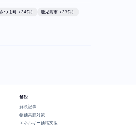
さつま町（34件）
鹿児島市（33件）
解説
解説記事
物価高騰対策
エネルギー価格支援