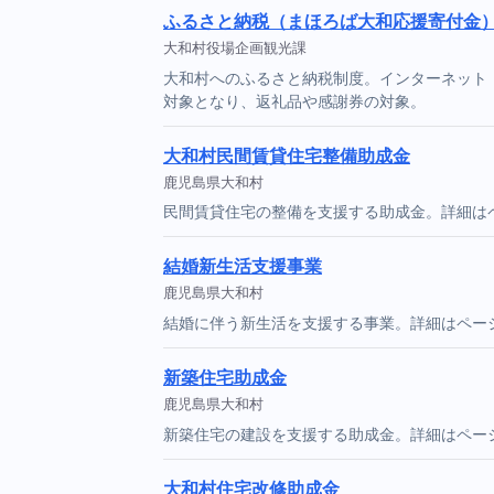
ふるさと納税（まほろば大和応援寄付金
大和村役場企画観光課
大和村へのふるさと納税制度。インターネット
対象となり、返礼品や感謝券の対象。
大和村民間賃貸住宅整備助成金
鹿児島県大和村
民間賃貸住宅の整備を支援する助成金。詳細は
結婚新生活支援事業
鹿児島県大和村
結婚に伴う新生活を支援する事業。詳細はペー
新築住宅助成金
鹿児島県大和村
新築住宅の建設を支援する助成金。詳細はペー
大和村住宅改修助成金