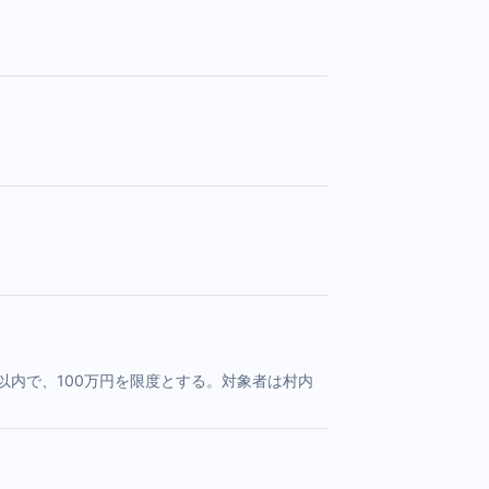
以内で、100万円を限度とする。対象者は村内