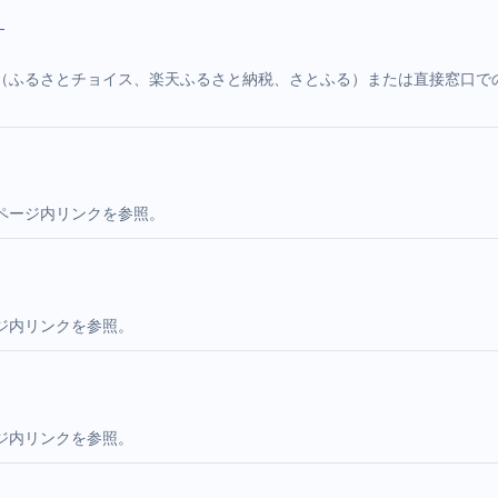
）
（ふるさとチョイス、楽天ふるさと納税、さとふる）または直接窓口で
ページ内リンクを参照。
ジ内リンクを参照。
ジ内リンクを参照。