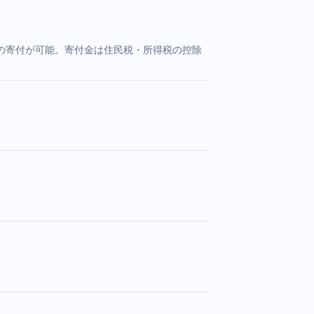
の寄付が可能。寄付金は住民税・所得税の控除