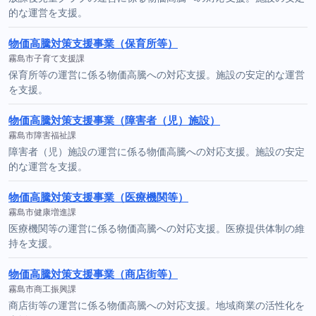
的な運営を支援。
物価高騰対策支援事業（保育所等）
霧島市子育て支援課
保育所等の運営に係る物価高騰への対応支援。施設の安定的な運営
を支援。
物価高騰対策支援事業（障害者（児）施設）
霧島市障害福祉課
障害者（児）施設の運営に係る物価高騰への対応支援。施設の安定
的な運営を支援。
物価高騰対策支援事業（医療機関等）
霧島市健康増進課
医療機関等の運営に係る物価高騰への対応支援。医療提供体制の維
持を支援。
物価高騰対策支援事業（商店街等）
霧島市商工振興課
商店街等の運営に係る物価高騰への対応支援。地域商業の活性化を