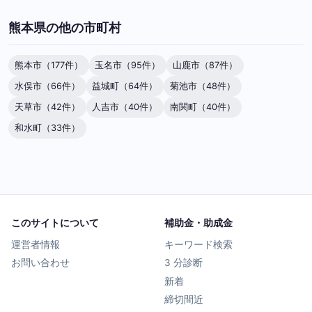
熊本県の他の市町村
熊本市（177件）
玉名市（95件）
山鹿市（87件）
水俣市（66件）
益城町（64件）
菊池市（48件）
天草市（42件）
人吉市（40件）
南関町（40件）
和水町（33件）
このサイトについて
補助金・助成金
運営者情報
キーワード検索
お問い合わせ
3 分診断
新着
締切間近