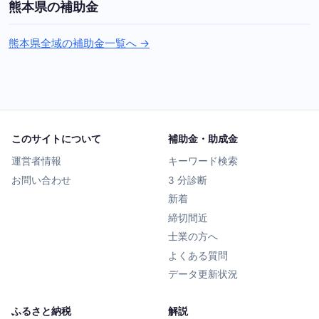
熊本県の補助金
熊本県全域の補助金一覧へ →
このサイトについて
補助金・助成金
運営者情報
キーワード検索
お問い合わせ
3 分診断
新着
締切間近
士業の方へ
よくある質問
データ更新状況
ふるさと納税
解説