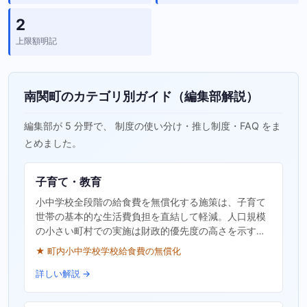
2
上限額明記
南関町のカテゴリ別ガイド（編集部解説）
編集部が 5 分野で、 制度の使い分け・推し制度・FAQ をま
とめました。
子育て・教育
小中学校全段階の給食費を無償化する施策は、子育て
世帯の基本的な生活費負担を直結して軽減。人口規模
の小さい町村での実施は財政的優先度の高さを示す…
★ 町内小中学校学校給食費の無償化
詳しい解説 →