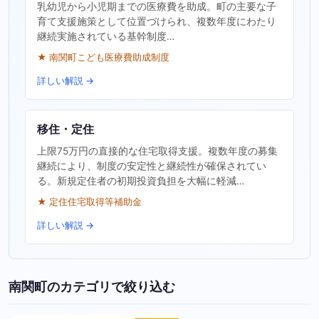
乳幼児から小児期までの医療費を助成。町の主要な子
育て支援施策として位置づけられ、複数年度にわたり
継続実施されている基幹制度…
★ 南関町こども医療費助成制度
詳しい解説 →
移住・定住
上限75万円の直接的な住宅取得支援。複数年度の募集
継続により、制度の安定性と継続性が確保されてい
る。新規定住者の初期投資負担を大幅に軽減…
★ 定住住宅取得等補助金
詳しい解説 →
南関町のカテゴリで絞り込む