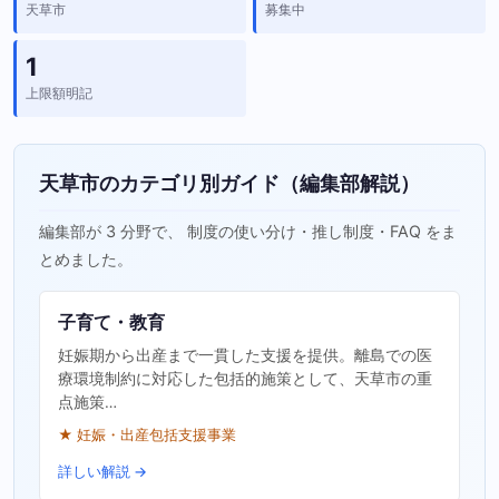
天草市
募集中
1
上限額明記
天草市のカテゴリ別ガイド（編集部解説）
編集部が 3 分野で、 制度の使い分け・推し制度・FAQ をま
とめました。
子育て・教育
妊娠期から出産まで一貫した支援を提供。離島での医
療環境制約に対応した包括的施策として、天草市の重
点施策…
★ 妊娠・出産包括支援事業
詳しい解説 →