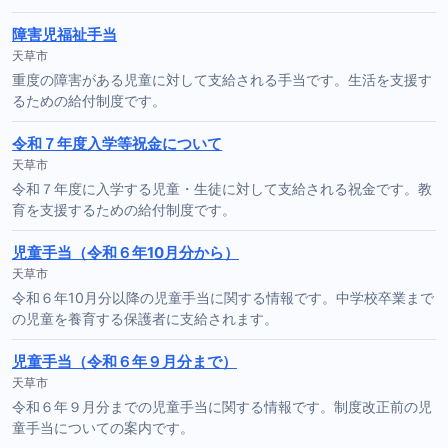
障害児福祉手当
天草市
重度の障害がある児童に対して支給される手当です。生活を支援す
るための給付制度です。
令和７年度入学等祝金について
天草市
令和７年度に入学する児童・生徒に対して支給される祝金です。教
育を支援するための給付制度です。
児童手当（令和６年10月分から）
天草市
令和６年10月分以降の児童手当に関する情報です。中学校卒業まで
の児童を養育する保護者に支給されます。
児童手当（令和６年９月分まで）
天草市
令和６年９月分までの児童手当に関する情報です。制度改正前の児
童手当についての案内です。