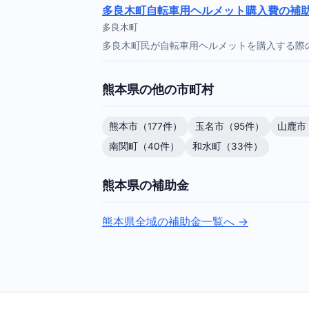
多良木町自転車用ヘルメット購入費の補
多良木町
多良木町民が自転車用ヘルメットを購入する際
熊本県の他の市町村
熊本市（177件）
玉名市（95件）
山鹿市
南関町（40件）
和水町（33件）
熊本県の補助金
熊本県全域の補助金一覧へ →