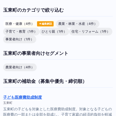
玉東町のカテゴリで絞り込む
医療・健康（4件）
農業・林業・水産（4件）
★編集解説
子育て・教育（1件）
ひとり親（1件）
住宅・リフォーム（1件）
事業者向け（1件）
玉東町の事業者向けセグメント
農業者向け（4件）
玉東町の補助金（募集中優先・締切順）
子ども医療費助成制度
玉東町
玉東町の子どもを対象とした医療費助成制度。対象となる子どもの
医療費の一部または全部を助成し、子育て家庭の経済的負担を軽減