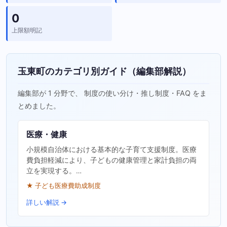
0
上限額明記
玉東町のカテゴリ別ガイド（編集部解説）
編集部が 1 分野で、 制度の使い分け・推し制度・FAQ をま
とめました。
医療・健康
小規模自治体における基本的な子育て支援制度。医療
費負担軽減により、子どもの健康管理と家計負担の両
立を実現する。…
★ 子ども医療費助成制度
詳しい解説 →