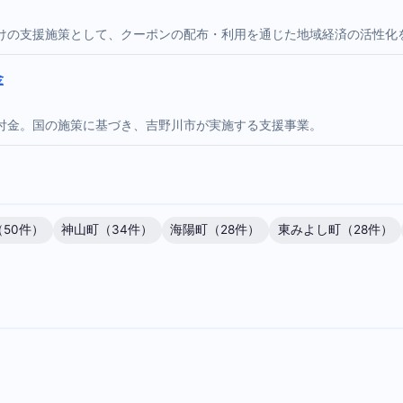
けの支援施策として、クーポンの配布・利用を通じた地域経済の活性化
金
付金。国の施策に基づき、吉野川市が実施する支援事業。
50件）
神山町（34件）
海陽町（28件）
東みよし町（28件）