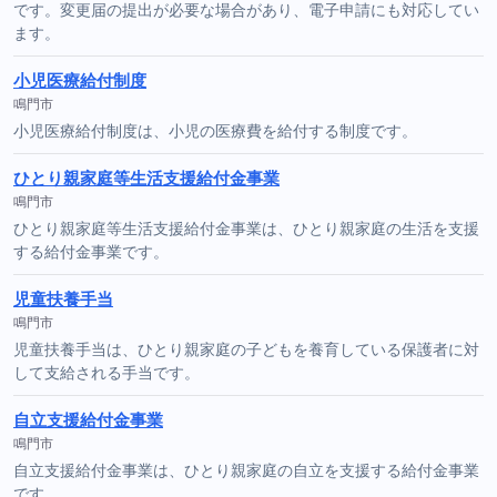
です。変更届の提出が必要な場合があり、電子申請にも対応してい
ます。
小児医療給付制度
鳴門市
小児医療給付制度は、小児の医療費を給付する制度です。
ひとり親家庭等生活支援給付金事業
鳴門市
ひとり親家庭等生活支援給付金事業は、ひとり親家庭の生活を支援
する給付金事業です。
児童扶養手当
鳴門市
児童扶養手当は、ひとり親家庭の子どもを養育している保護者に対
して支給される手当です。
自立支援給付金事業
鳴門市
自立支援給付金事業は、ひとり親家庭の自立を支援する給付金事業
です。