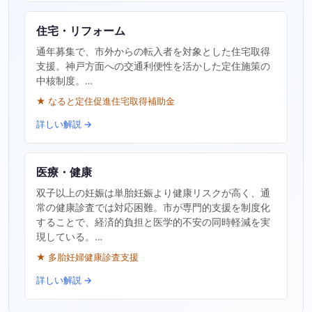
住宅・リフォーム
通年募集で、市外からの転入者を対象とした住宅取得
支援。神戸方面への交通利便性を活かした定住施策の
中核制度。…
★ なると定住促進住宅取得補助金
詳しい解説 →
医療・健康
双子以上の妊娠は単胎妊娠より健康リスクが高く、通
常の健康診査では対応困難。市が専門的支援を制度化
することで、経済的負担と医学的不安の同時軽減を実
現している。…
★ 多胎妊婦健康診査支援
詳しい解説 →