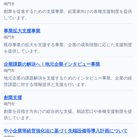
鳴門市
創業を促進するための支援事業。起業家向けの各種支援制度を提供
しています。
事業拡大支援事業
鳴門市
既存事業の拡大を支援する事業。企業の成長段階に応じた支援制度
を提供しています。
企業課題の解決へ！地元企業インタビュー事業
鳴門市
地元企業の課題解決を支援するためのインタビュー事業。企業の経
営課題に対する情報提供と支援を行います。
創業支援
鳴門市
創業を目指す方向けの総合的な支援。相談窓口や各種支援制度を提
供しています。
中小企業等経営強化法に基づく先端設備等導入計画について