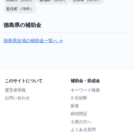
藍住町（19件）
徳島県の補助金
徳島県全域の補助金一覧へ →
このサイトについて
補助金・助成金
運営者情報
キーワード検索
お問い合わせ
3 分診断
新着
締切間近
士業の方へ
よくある質問