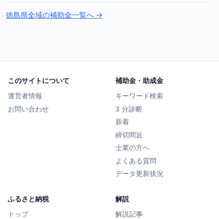
徳島県全域の補助金一覧へ →
このサイトについて
補助金・助成金
運営者情報
キーワード検索
お問い合わせ
3 分診断
新着
締切間近
士業の方へ
よくある質問
データ更新状況
ふるさと納税
解説
トップ
解説記事