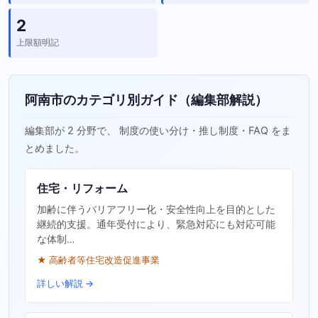
2
上限額明記
阿南市のカテゴリ別ガイド（編集部解説）
編集部が 2 分野で、 制度の使い分け・推し制度・FAQ をま
とめました。
住宅・リフォーム
加齢に伴うバリアフリー化・安全性向上を目的とした
継続的支援。通年受付により、緊急対応にも対応可能
な体制…
★ 高齢者等住宅改造促進事業
詳しい解説 →