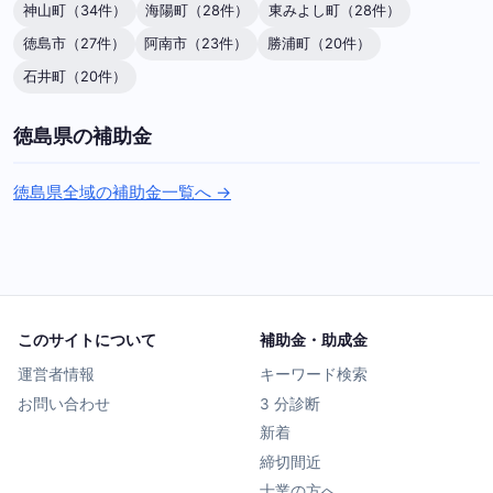
神山町（34件）
海陽町（28件）
東みよし町（28件）
徳島市（27件）
阿南市（23件）
勝浦町（20件）
石井町（20件）
徳島県の補助金
徳島県全域の補助金一覧へ →
このサイトについて
補助金・助成金
運営者情報
キーワード検索
お問い合わせ
3 分診断
新着
締切間近
士業の方へ