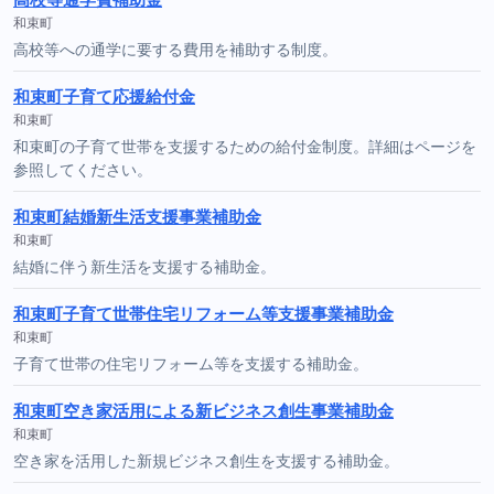
和束町
高校等への通学に要する費用を補助する制度。
和束町子育て応援給付金
和束町
和束町の子育て世帯を支援するための給付金制度。詳細はページを
参照してください。
和束町結婚新生活支援事業補助金
和束町
結婚に伴う新生活を支援する補助金。
和束町子育て世帯住宅リフォーム等支援事業補助金
和束町
子育て世帯の住宅リフォーム等を支援する補助金。
和束町空き家活用による新ビジネス創生事業補助金
和束町
空き家を活用した新規ビジネス創生を支援する補助金。