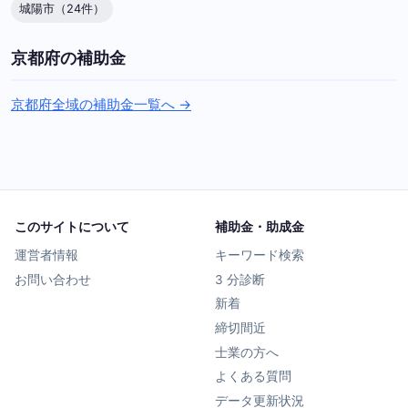
城陽市（24件）
京都府の補助金
京都府全域の補助金一覧へ →
このサイトについて
補助金・助成金
運営者情報
キーワード検索
お問い合わせ
3 分診断
新着
締切間近
士業の方へ
よくある質問
データ更新状況