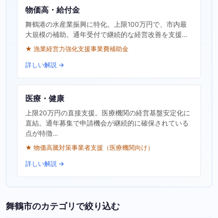
物価高・給付金
舞鶴港の水産業振興に特化。上限100万円で、市内最
大規模の補助。通年受付で継続的な経営改善を支援…
★ 漁業経営力強化支援事業費補助金
詳しい解説 →
医療・健康
上限20万円の直接支援。医療機関の経営基盤安定化に
直結。通年募集で申請機会が継続的に確保されている
点が特徴…
★ 物価高騰対策事業者支援（医療機関向け）
詳しい解説 →
舞鶴市のカテゴリで絞り込む