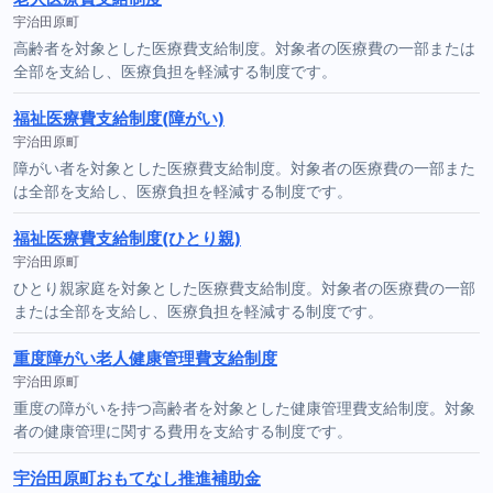
宇治田原町
高齢者を対象とした医療費支給制度。対象者の医療費の一部または
全部を支給し、医療負担を軽減する制度です。
福祉医療費支給制度(障がい)
宇治田原町
障がい者を対象とした医療費支給制度。対象者の医療費の一部また
は全部を支給し、医療負担を軽減する制度です。
福祉医療費支給制度(ひとり親)
宇治田原町
ひとり親家庭を対象とした医療費支給制度。対象者の医療費の一部
または全部を支給し、医療負担を軽減する制度です。
重度障がい老人健康管理費支給制度
宇治田原町
重度の障がいを持つ高齢者を対象とした健康管理費支給制度。対象
者の健康管理に関する費用を支給する制度です。
宇治田原町おもてなし推進補助金