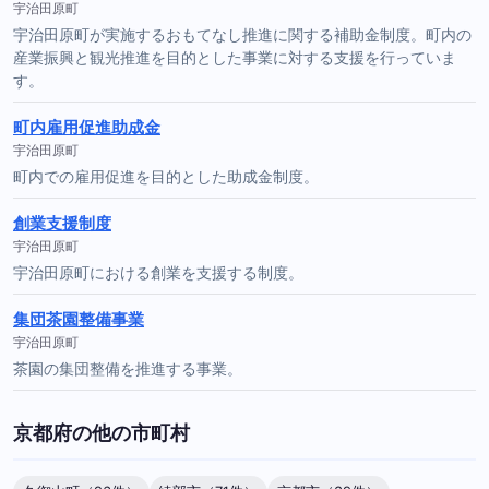
宇治田原町
宇治田原町が実施するおもてなし推進に関する補助金制度。町内の
産業振興と観光推進を目的とした事業に対する支援を行っていま
す。
町内雇用促進助成金
宇治田原町
町内での雇用促進を目的とした助成金制度。
創業支援制度
宇治田原町
宇治田原町における創業を支援する制度。
集団茶園整備事業
宇治田原町
茶園の集団整備を推進する事業。
京都府の他の市町村