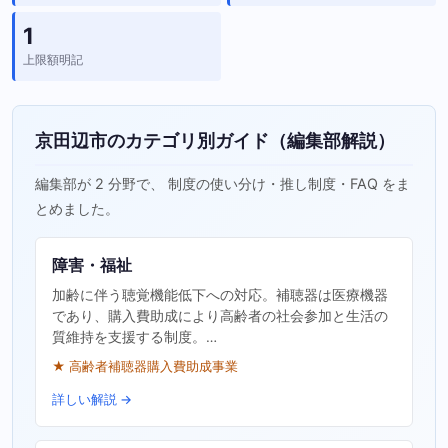
1
上限額明記
京田辺市のカテゴリ別ガイド（編集部解説）
編集部が 2 分野で、 制度の使い分け・推し制度・FAQ をま
とめました。
障害・福祉
加齢に伴う聴覚機能低下への対応。補聴器は医療機器
であり、購入費助成により高齢者の社会参加と生活の
質維持を支援する制度。…
★ 高齢者補聴器購入費助成事業
詳しい解説 →