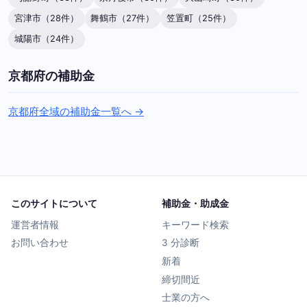
宮津市（28件）
舞鶴市（27件）
笠置町（25件）
城陽市（24件）
京都府の補助金
京都府全域の補助金一覧へ →
このサイトについて
補助金・助成金
運営者情報
キーワード検索
お問い合わせ
3 分診断
新着
締切間近
士業の方へ