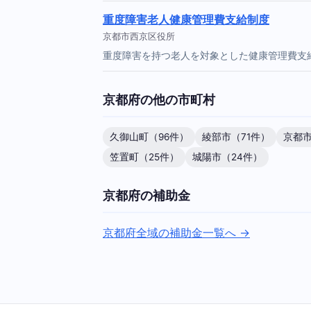
重度障害老人健康管理費支給制度
京都市西京区役所
重度障害を持つ老人を対象とした健康管理費支
京都府の他の市町村
久御山町（96件）
綾部市（71件）
京都市
笠置町（25件）
城陽市（24件）
京都府の補助金
京都府全域の補助金一覧へ →