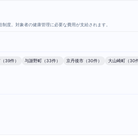
給制度。対象者の健康管理に必要な費用が支給されます。
（39件）
与謝野町（33件）
京丹後市（30件）
大山崎町（30