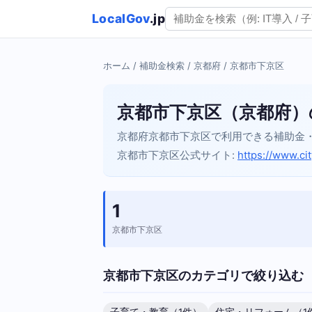
LocalGov
.jp
ホーム
/
補助金検索
/
京都府
/ 京都市下京区
京都市下京区（京都府）
京都府京都市下京区で利用できる補助金
京都市下京区公式サイト:
https://www.cit
1
京都市下京区
京都市下京区のカテゴリで絞り込む