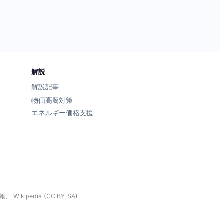
解説
解説記事
物価高騰対策
エネルギー価格支援
ipedia (CC BY-SA)