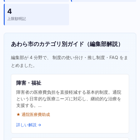
4
上限額明記
あわら市のカテゴリ別ガイド（編集部解説）
編集部が 4 分野で、 制度の使い分け・推し制度・FAQ をま
とめました。
障害・福祉
障害者の医療費負担を直接軽減する基本的制度。通院
という日常的な医療ニーズに対応し、継続的な治療を
支援する。…
★ 通院医療費助成
詳しい解説 →