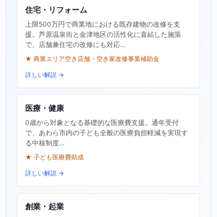
住宅・リフォーム
上限500万円で商業地における既存建物の改修を支
援。芦原温泉街と金津地区の活性化に直結した施策
で、店舗兼住宅の改修にも対応…
★ 商業エリア空き店舗・空き家改修事業補助金
詳しい解説 →
医療・健康
0歳から対象となる基礎的な医療費支援。通年受付
で、あわら市内の子ども全般の医療負担軽減を実現す
る中核制度…
★ 子ども医療費助成
詳しい解説 →
創業・起業