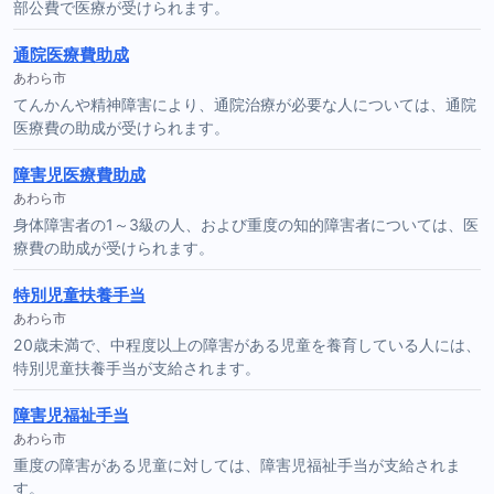
部公費で医療が受けられます。
通院医療費助成
あわら市
てんかんや精神障害により、通院治療が必要な人については、通院
医療費の助成が受けられます。
障害児医療費助成
あわら市
身体障害者の1～3級の人、および重度の知的障害者については、医
療費の助成が受けられます。
特別児童扶養手当
あわら市
20歳未満で、中程度以上の障害がある児童を養育している人には、
特別児童扶養手当が支給されます。
障害児福祉手当
あわら市
重度の障害がある児童に対しては、障害児福祉手当が支給されま
す。