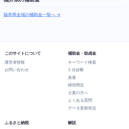
福井県全域の補助金一覧へ →
このサイトについて
補助金・助成金
運営者情報
キーワード検索
お問い合わせ
3 分診断
新着
締切間近
士業の方へ
よくある質問
データ更新状況
ふるさと納税
解説