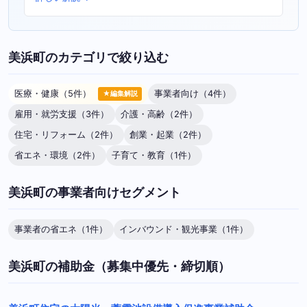
美浜町のカテゴリで絞り込む
医療・健康（5件）
事業者向け（4件）
★編集解説
雇用・就労支援（3件）
介護・高齢（2件）
住宅・リフォーム（2件）
創業・起業（2件）
省エネ・環境（2件）
子育て・教育（1件）
美浜町の事業者向けセグメント
事業者の省エネ（1件）
インバウンド・観光事業（1件）
美浜町の補助金（募集中優先・締切順）