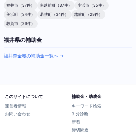
福井市（37件）
南越前町（37件）
小浜市（35件）
美浜町（34件）
若狭町（34件）
越前町（29件）
敦賀市（26件）
福井県の補助金
福井県全域の補助金一覧へ →
このサイトについて
補助金・助成金
運営者情報
キーワード検索
お問い合わせ
3 分診断
新着
締切間近