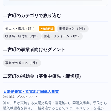
二宮町のカテゴリで絞り込む
省エネ・環境（5件）
事業者向け（4件）
★編集解説
物価高・給付金（2件）
住宅・リフォーム（1件）
二宮町の事業者向けセグメント
事業者の省エネ（1件）
二宮町の補助金（募集中優先・締切順）
太陽光発電・蓄電池共同購入事業
神奈川県 · 〆2026-09-17
神奈川県が実施する太陽光発電・蓄電池の共同購入事業。県民から
購入希望者を募り、一括発注することでスケールメリットを活か