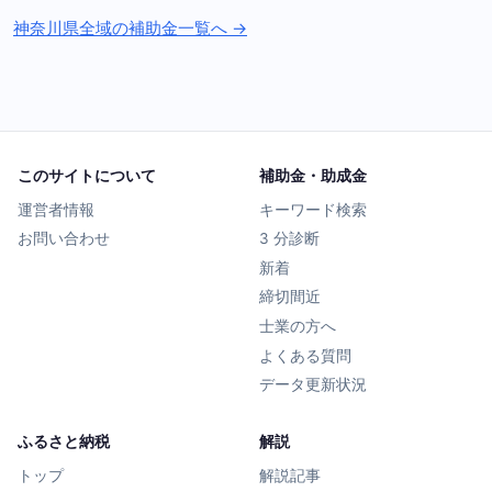
神奈川県全域の補助金一覧へ →
このサイトについて
補助金・助成金
運営者情報
キーワード検索
お問い合わせ
3 分診断
新着
締切間近
士業の方へ
よくある質問
データ更新状況
ふるさと納税
解説
トップ
解説記事