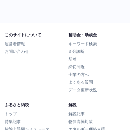
このサイトについて
補助金・助成金
運営者情報
キーワード検索
お問い合わせ
3 分診断
新着
締切間近
士業の方へ
よくある質問
データ更新状況
ふるさと納税
解説
トップ
解説記事
特集記事
物価高騰対策
控除上限額シミュレータ
エネルギー価格支援