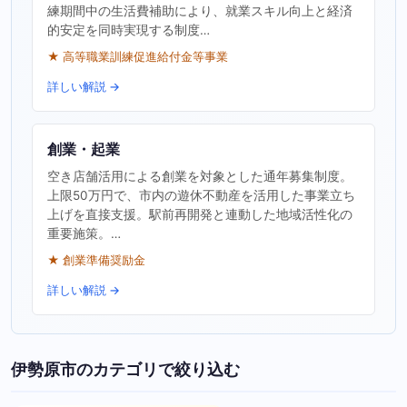
練期間中の生活費補助により、就業スキル向上と経済
的安定を同時実現する制度…
★ 高等職業訓練促進給付金等事業
詳しい解説 →
創業・起業
空き店舗活用による創業を対象とした通年募集制度。
上限50万円で、市内の遊休不動産を活用した事業立ち
上げを直接支援。駅前再開発と連動した地域活性化の
重要施策。…
★ 創業準備奨励金
詳しい解説 →
伊勢原市のカテゴリで絞り込む