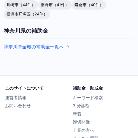
川崎市（44件）
秦野市（41件）
鎌倉市（40件）
横浜市戸塚区（24件）
神奈川県の補助金
神奈川県全域の補助金一覧へ →
このサイトについて
補助金・助成金
運営者情報
キーワード検索
お問い合わせ
3 分診断
新着
締切間近
士業の方へ