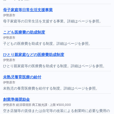
母子家庭等日常生活支援事業
伊勢原市
母子家庭等の日常生活を支援する事業。詳細はページを参照。
こども医療費の助成制度
伊勢原市
子どもの医療費を助成する制度。詳細はページを参照。
ひとり親家庭などの医療費助成制度
伊勢原市
ひとり親家庭等の医療費を助成する制度。詳細はページを参照。
未熟児養育医療の給付
伊勢原市
未熟児の養育医療費を給付する制度。詳細はページを参照。
創業準備奨励金
伊勢原市 経済環境部 商工観光課 · 上限 ¥500,000
空き店舗等の賃借または自宅等の改装による創業時に必要な費用の