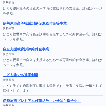
伊勢原市
ひとり親家庭等の児童の入学時に支給される支度金。詳細はページ
を参照。
伊勢原市高等職業訓練促進給付金等事業
伊勢原市
ひとり親世帯の高等職業訓練を促進するための給付金事業。詳細は
ページを参照。
自立支援教育訓練給付金事業
伊勢原市
ひとり親世帯の自立を支援するための教育訓練給付金事業。詳細は
ページを参照。
こども誰でも通園制度
伊勢原市
こども誰でも通園制度に関する情報です。子育て支援の一環として
提供されています。
伊勢原市プレミアム付商品券「いせはら得チケ」
伊勢原市