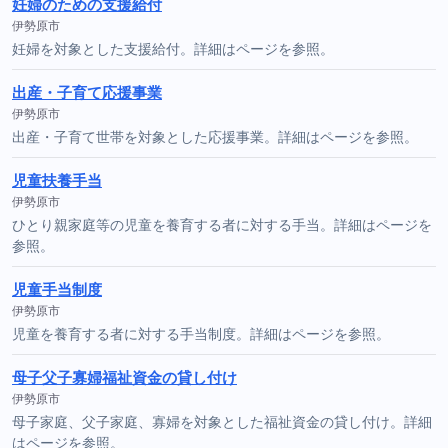
妊婦のための支援給付
伊勢原市
妊婦を対象とした支援給付。詳細はページを参照。
出産・子育て応援事業
伊勢原市
出産・子育て世帯を対象とした応援事業。詳細はページを参照。
児童扶養手当
伊勢原市
ひとり親家庭等の児童を養育する者に対する手当。詳細はページを
参照。
児童手当制度
伊勢原市
児童を養育する者に対する手当制度。詳細はページを参照。
母子父子寡婦福祉資金の貸し付け
伊勢原市
母子家庭、父子家庭、寡婦を対象とした福祉資金の貸し付け。詳細
はページを参照。