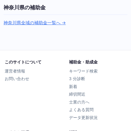
神奈川県の補助金
神奈川県全域の補助金一覧へ →
このサイトについて
補助金・助成金
運営者情報
キーワード検索
お問い合わせ
3 分診断
新着
締切間近
士業の方へ
よくある質問
データ更新状況