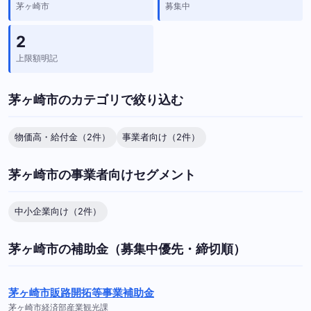
茅ヶ崎市
募集中
2
上限額明記
茅ヶ崎市のカテゴリで絞り込む
物価高・給付金（2件）
事業者向け（2件）
茅ヶ崎市の事業者向けセグメント
中小企業向け（2件）
茅ヶ崎市の補助金（募集中優先・締切順）
茅ヶ崎市販路開拓等事業補助金
茅ヶ崎市経済部産業観光課