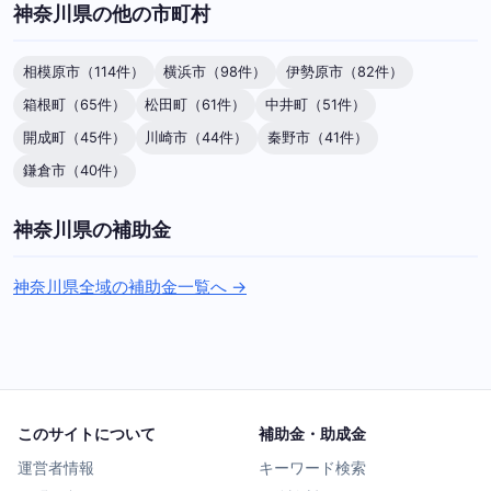
神奈川県の他の市町村
相模原市（114件）
横浜市（98件）
伊勢原市（82件）
箱根町（65件）
松田町（61件）
中井町（51件）
開成町（45件）
川崎市（44件）
秦野市（41件）
鎌倉市（40件）
神奈川県の補助金
神奈川県全域の補助金一覧へ →
このサイトについて
補助金・助成金
運営者情報
キーワード検索