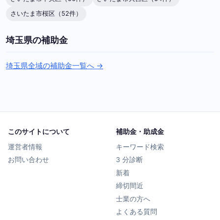
さいたま市桜区（52件）
埼玉県の補助金
埼玉県全域の補助金一覧へ →
このサイトについて
補助金・助成金
運営者情報
キーワード検索
お問い合わせ
3 分診断
新着
締切間近
士業の方へ
よくある質問