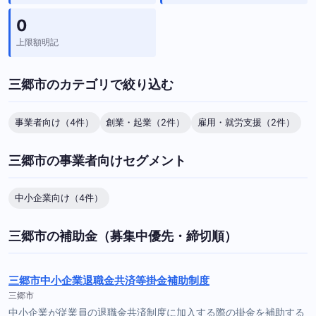
0
上限額明記
三郷市のカテゴリで絞り込む
事業者向け（4件）
創業・起業（2件）
雇用・就労支援（2件）
三郷市の事業者向けセグメント
中小企業向け（4件）
三郷市の補助金（募集中優先・締切順）
三郷市中小企業退職金共済等掛金補助制度
三郷市
中小企業が従業員の退職金共済制度に加入する際の掛金を補助する