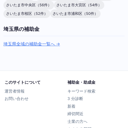
さいたま市中央区（56件）
さいたま市大宮区（54件）
さいたま市桜区（52件）
さいたま市浦和区（50件）
埼玉県の補助金
埼玉県全域の補助金一覧へ →
このサイトについて
補助金・助成金
運営者情報
キーワード検索
お問い合わせ
3 分診断
新着
締切間近
士業の方へ