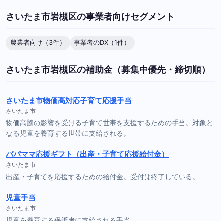
さいたま市岩槻区の事業者向けセグメント
農業者向け（3件）
事業者のDX（1件）
さいたま市岩槻区の補助金（募集中優先・締切順）
さいたま市物価高対応子育て応援手当
さいたま市
物価高騰の影響を受ける子育て世帯を支援するための手当。対象と
なる児童を養育する世帯に支給される。
パパママ応援ギフト（出産・子育て応援給付金）
さいたま市
出産・子育てを応援するための給付金。受付は終了している。
児童手当
さいたま市
児童を養育する保護者に支給される手当。