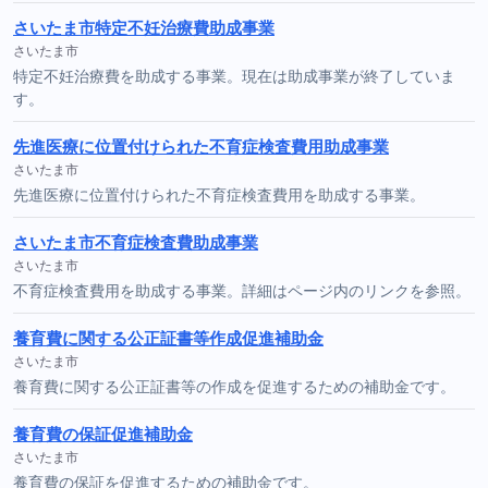
さいたま市特定不妊治療費助成事業
さいたま市
特定不妊治療費を助成する事業。現在は助成事業が終了していま
す。
先進医療に位置付けられた不育症検査費用助成事業
さいたま市
先進医療に位置付けられた不育症検査費用を助成する事業。
さいたま市不育症検査費助成事業
さいたま市
不育症検査費用を助成する事業。詳細はページ内のリンクを参照。
養育費に関する公正証書等作成促進補助金
さいたま市
養育費に関する公正証書等の作成を促進するための補助金です。
養育費の保証促進補助金
さいたま市
養育費の保証を促進するための補助金です。