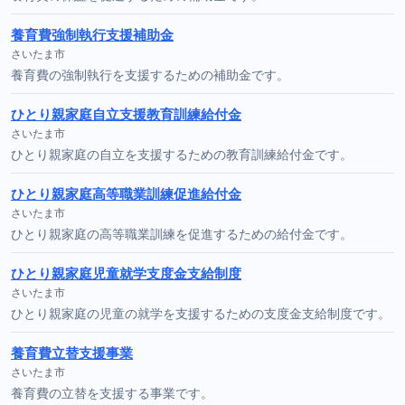
養育費強制執行支援補助金
さいたま市
養育費の強制執行を支援するための補助金です。
ひとり親家庭自立支援教育訓練給付金
さいたま市
ひとり親家庭の自立を支援するための教育訓練給付金です。
ひとり親家庭高等職業訓練促進給付金
さいたま市
ひとり親家庭の高等職業訓練を促進するための給付金です。
ひとり親家庭児童就学支度金支給制度
さいたま市
ひとり親家庭の児童の就学を支援するための支度金支給制度です。
養育費立替支援事業
さいたま市
養育費の立替を支援する事業です。