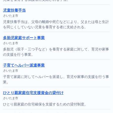
児童扶養手当
さいたま市
児童扶養手当は、父母の離婚や死亡などにより、父または母と生計
を同じくしていない児童を養育する者に支給される。
多胎児家庭サポート事業
さいたま市
多胎児（双子・三つ子など）を養育する家庭に対して、育児や家事
の支援を行う事業。
子育てヘルパー派遣事業
さいたま市
子育て家庭に対してヘルパーを派遣し、育児や家事の支援を行う事
業。
ひとり親家庭住宅支援資金の貸付け
さいたま市
ひとり親家庭の住宅確保を支援するための貸付制度。