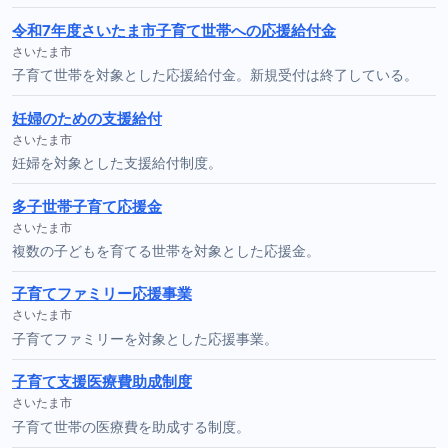
令和7年度さいたま市子育て世帯への応援給付金
さいたま市
子育て世帯を対象とした応援給付金。新規受付は終了している。
妊婦のための支援給付
さいたま市
妊婦を対象とした支援給付制度。
多子世帯子育て応援金
さいたま市
複数の子どもを育てる世帯を対象とした応援金。
子育てファミリー応援事業
さいたま市
子育てファミリーを対象とした応援事業。
子育て支援医療費助成制度
さいたま市
子育て世帯の医療費を助成する制度。