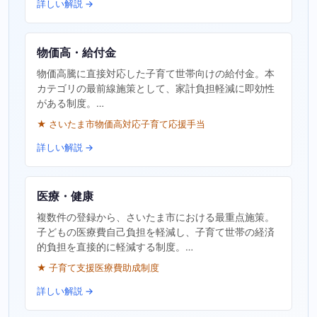
詳しい解説 →
物価高・給付金
物価高騰に直接対応した子育て世帯向けの給付金。本
カテゴリの最前線施策として、家計負担軽減に即効性
がある制度。…
★ さいたま市物価高対応子育て応援手当
詳しい解説 →
医療・健康
複数件の登録から、さいたま市における最重点施策。
子どもの医療費自己負担を軽減し、子育て世帯の経済
的負担を直接的に軽減する制度。…
★ 子育て支援医療費助成制度
詳しい解説 →