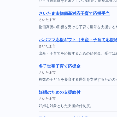
ひとり親家庭を対象としたJR通勤定期乗車券の
さいたま市物価高対応子育て応援手当
さいたま市
物価高騰の影響を受ける子育て世帯を支援する
パパママ応援ギフト（出産・子育て応援
さいたま市
出産・子育てを応援するための給付金。受付は
多子世帯子育て応援金
さいたま市
複数の子どもを養育する世帯を支援するための
妊婦のための支援給付
さいたま市
妊婦を対象とした支援給付制度。