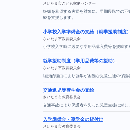
さいたま市こども家庭センター
妊娠を希望する夫婦を対象に、早期段階での不
療を支援します。
小学校入学準備金の支給（就学援助制度
さいたま市教育委員会
小学校入学時に必要な学用品購入費等を援助す
就学援助制度（学用品費等の援助）
さいたま市教育委員会
経済的理由により就学が困難な児童生徒の保護
交通遺児等奨学金の支給
さいたま市教育委員会
交通事故により保護者を失った児童生徒に対し
入学準備金・奨学金の貸付け
さいたま市教育委員会