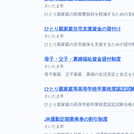
さいたま市
ひとり親家庭の医療費負担を軽減するための支
ひとり親家庭住宅支援資金の貸付け
さいたま市
ひとり親家庭の住宅確保を支援するための貸付
母子・父子・寡婦福祉資金貸付制度
さいたま市
母子家庭、父子家庭、寡婦の生活安定と自立を
ひとり親家庭等高等学校卒業程度認定試
さいたま市
ひとり親家庭の高等学校卒業程度認定試験合格
JR通勤定期乗車券の割引制度
さいたま市