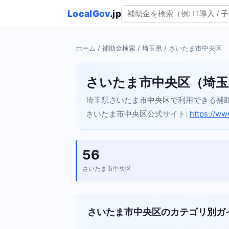
LocalGov
.jp
ホーム
/
補助金検索
/
埼玉県
/ さいたま市中央区
さいたま市中央区（埼玉
埼玉県さいたま市中央区で利用できる補
さいたま市中央区公式サイト:
https://ww
56
さいたま市中央区
さいたま市中央区のカテゴリ別ガ