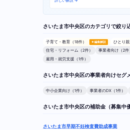
詳しい解説 →
さいたま市中央区のカテゴリで絞り
子育て・教育（18件）
ひとり親
★編集解説
住宅・リフォーム（2件）
事業者向け（2件
雇用・就労支援（1件）
さいたま市中央区の事業者向けセグ
中小企業向け（1件）
事業者のDX（1件）
さいたま市中央区の補助金（募集中
さいたま市早期不妊検査費助成事業