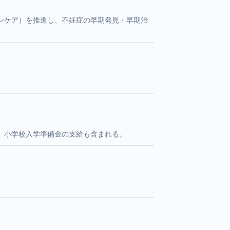
ンケア）を推進し、不妊症の早期発見・早期治
。小学校入学準備金の支給も含まれる。