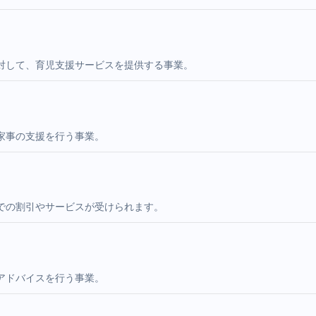
対して、育児支援サービスを提供する事業。
家事の支援を行う事業。
での割引やサービスが受けられます。
アドバイスを行う事業。