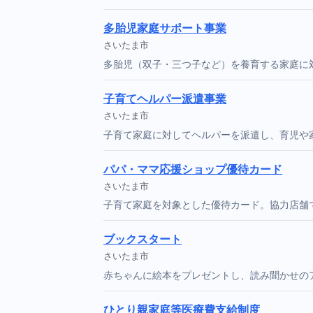
多胎児家庭サポート事業
さいたま市
多胎児（双子・三つ子など）を養育する家庭に
子育てヘルパー派遣事業
さいたま市
子育て家庭に対してヘルパーを派遣し、育児や
パパ・ママ応援ショップ優待カード
さいたま市
子育て家庭を対象とした優待カード。協力店舗
ブックスタート
さいたま市
赤ちゃんに絵本をプレゼントし、読み聞かせの
ひとり親家庭等医療費支給制度