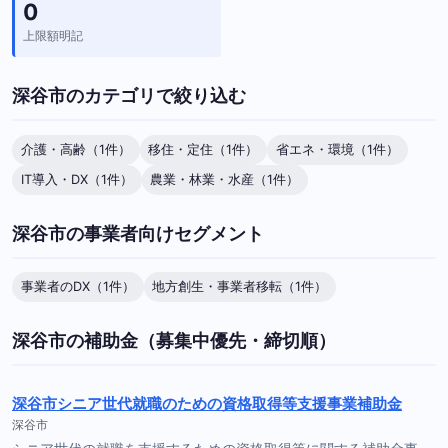
0
上限額明記
深谷市のカテゴリで絞り込む
介護・高齢（1件）
移住・定住（1件）
省エネ・環境（1件）
IT導入・DX（1件）
農業・林業・水産（1件）
深谷市の事業者向けセグメント
事業者のDX（1件）
地方創生・事業者移転（1件）
深谷市の補助金（募集中優先・締切順）
深谷市シニア世代就職のための資格取得等支援事業補助金
深谷市