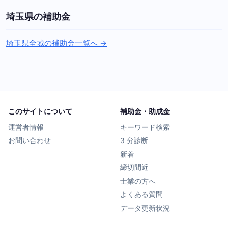
埼玉県の補助金
埼玉県全域の補助金一覧へ →
このサイトについて
補助金・助成金
運営者情報
キーワード検索
お問い合わせ
3 分診断
新着
締切間近
士業の方へ
よくある質問
データ更新状況