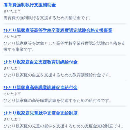
養育費強制執行支援補助金
さいたま市
養育費の強制執行を支援するための補助金です。
ひとり親家庭等高等学校卒業程度認定試験合格支援事業
さいたま市
ひとり親家庭等を対象とした高等学校卒業程度認定試験の合格を支
援する事業です。
ひとり親家庭自立支援教育訓練給付金
さいたま市
ひとり親家庭の自立を支援するための教育訓練給付金です。
ひとり親家庭高等職業訓練促進給付金
さいたま市
ひとり親家庭の高等職業訓練を促進するための給付金です。
ひとり親家庭児童就学支度金支給制度
さいたま市
ひとり親家庭の児童の就学を支援するための支度金支給制度です。