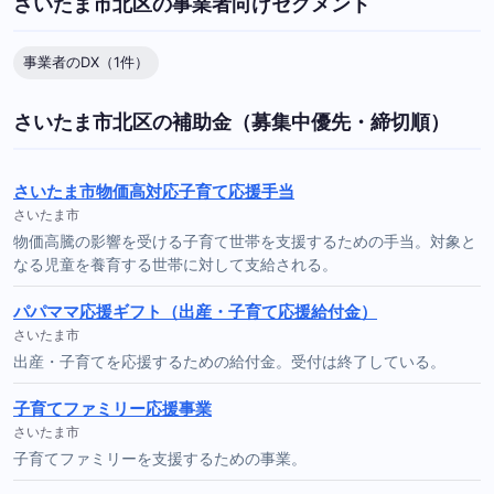
さいたま市北区の事業者向けセグメント
事業者のDX（1件）
さいたま市北区の補助金（募集中優先・締切順）
さいたま市物価高対応子育て応援手当
さいたま市
物価高騰の影響を受ける子育て世帯を支援するための手当。対象と
なる児童を養育する世帯に対して支給される。
パパママ応援ギフト（出産・子育て応援給付金）
さいたま市
出産・子育てを応援するための給付金。受付は終了している。
子育てファミリー応援事業
さいたま市
子育てファミリーを支援するための事業。