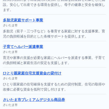
設。安心して出産できる環境を提供し、母子の健康と安全を確保し
ます。
多胎児家庭サポート事業
さいたま市
多胎児（双子・三つ子など）を養育する家庭に対する支援事業。育
児の負担軽減を目的とした各種サポートを提供します。
子育てヘルパー派遣事業
さいたま市
育児や家事の支援が必要な家庭にヘルパーを派遣する事業。子育て
の負担軽減と家庭生活の安定を支援します。
ひとり親家庭住宅支援資金の貸付け
さいたま市
ひとり親家庭の住宅確保を支援するための貸付制度。住宅の取得や
改修に必要な資金を低利で貸し付けます。
さいたま市プレミアムデジタル商品券
さいたま市