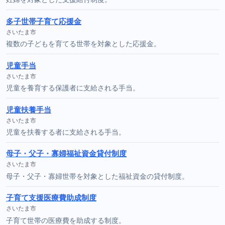
多子世帯子育て応援金
さいたま市
複数の子どもを育てる世帯を対象とした応援金。
児童手当
さいたま市
児童を養育する保護者に支給される手当。
児童扶養手当
さいたま市
児童を扶養する者に支給される手当。
母子・父子・寡婦福祉資金貸付制度
さいたま市
母子・父子・寡婦世帯を対象とした福祉資金の貸付制度。
子育て支援医療費助成制度
さいたま市
子育て世帯の医療費を助成する制度。