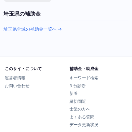
埼玉県の補助金
埼玉県全域の補助金一覧へ →
このサイトについて
補助金・助成金
運営者情報
キーワード検索
お問い合わせ
3 分診断
新着
締切間近
士業の方へ
よくある質問
データ更新状況