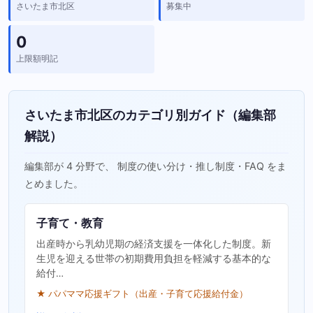
さいたま市北区
募集中
0
上限額明記
さいたま市北区のカテゴリ別ガイド（編集部
解説）
編集部が 4 分野で、 制度の使い分け・推し制度・FAQ をま
とめました。
子育て・教育
出産時から乳幼児期の経済支援を一体化した制度。新
生児を迎える世帯の初期費用負担を軽減する基本的な
給付…
★ パパママ応援ギフト（出産・子育て応援給付金）