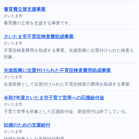
養育費立替支援事業
さいたま市
養育費の立替を支援する事業です。
さいたま市不育症検査費助成事業
さいたま市
不育症検査費用を助成する事業。先進医療に位置付けられた検査も
対象。
先進医療に位置付けられた不育症検査費用助成事業
さいたま市
先進医療として位置付けられた不育症検査の費用を助成する事業。
令和7年度さいたま市子育て世帯への応援給付金
さいたま市
子育て世帯を対象とした応援給付金。新規受付は終了している。
妊婦のための支援給付
さいたま市
妊婦を対象とした支援給付制度。