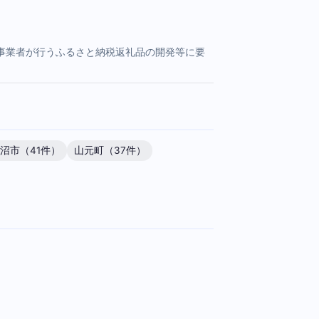
事業者が行うふるさと納税返礼品の開発等に要
沼市（41件）
山元町（37件）