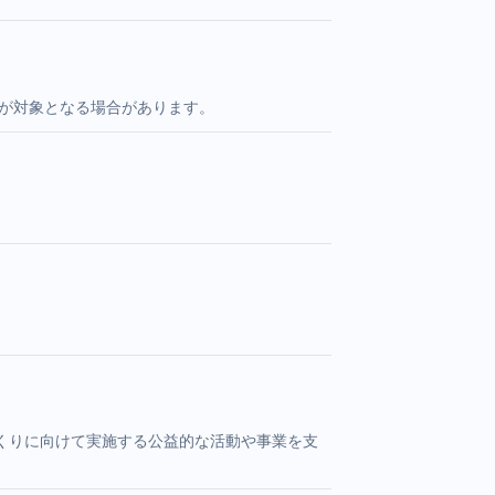
者が対象となる場合があります。
くりに向けて実施する公益的な活動や事業を支