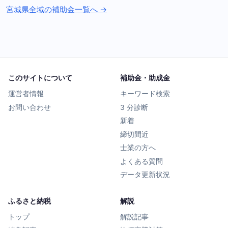
宮城県全域の補助金一覧へ →
このサイトについて
補助金・助成金
運営者情報
キーワード検索
お問い合わせ
3 分診断
新着
締切間近
士業の方へ
よくある質問
データ更新状況
ふるさと納税
解説
トップ
解説記事