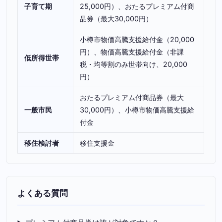
子育て期
25,000円）、おたるプレミアム付商
品券（最大30,000円）
小樽市物価高騰支援給付金（20,000
円）、物価高騰支援給付金（非課
低所得世帯
税・均等割のみ世帯向け、20,000
円）
おたるプレミアム付商品券（最大
一般市民
30,000円）、小樽市物価高騰支援給
付金
移住検討者
移住支援金
よくある質問