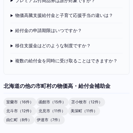
プレミアム付商品券は誰が対象ですか？
物価高騰支援給付金と子育て応援手当の違いは？
給付金の申請期限はいつですか？
移住支援金はどのような制度ですか？
複数の給付金を同時に受け取ることはできますか？
北海道の他の市町村の物価高・給付金補助金
室蘭市（16件）
函館市（15件）
苫小牧市（12件）
北斗市（12件）
北見市（11件）
美深町（11件）
由仁町（8件）
伊達市（7件）