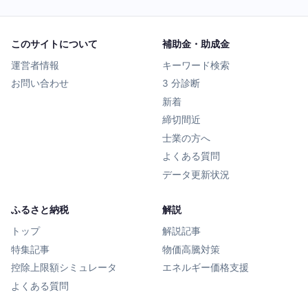
このサイトについて
補助金・助成金
運営者情報
キーワード検索
お問い合わせ
3 分診断
新着
締切間近
士業の方へ
よくある質問
データ更新状況
ふるさと納税
解説
トップ
解説記事
特集記事
物価高騰対策
控除上限額シミュレータ
エネルギー価格支援
よくある質問