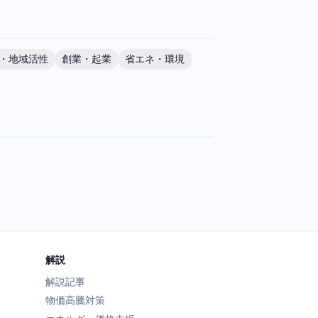
・地域活性
創業・起業
省エネ・環境
解説
解説記事
物価高騰対策