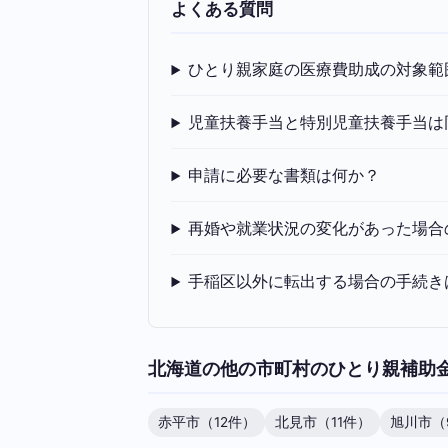
よくある質問
ひとり親家庭の医療費助成の対象範
児童扶養手当と特別児童扶養手当は
申請に必要な書類は何か？
再婚や就業状況の変化があった場合
手稲区以外に転出する場合の手続き
北海道の他の市町村のひとり親補助
赤平市（12件）
北見市（11件）
旭川市（