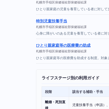
札幌市手稲区保健福祉部保健福祉課
ひとり親家庭の児童を養育している者に対して
特別児童扶養手当
札幌市手稲区保健福祉部保健福祉課
心身に障がいのある児童を養育している者に対
ひとり親家庭等の医療費の助成
札幌市手稲区保健福祉部保健福祉課
ひとり親家庭等の医療費を助成する制度。対象
ライフステージ別の利用ガイド
段階
該当する補助・手当
離婚・死別直
児童扶養手当（申請）
後