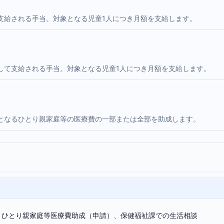
支給される手当。対象となる児童1人につき月額を支給します。
して支給される手当。対象となる児童1人につき月額を支給します。
となるひとり親家庭等の医療費の一部または全部を助成します。
、ひとり親家庭等医療費助成（申請）、保健福祉課での生活相談