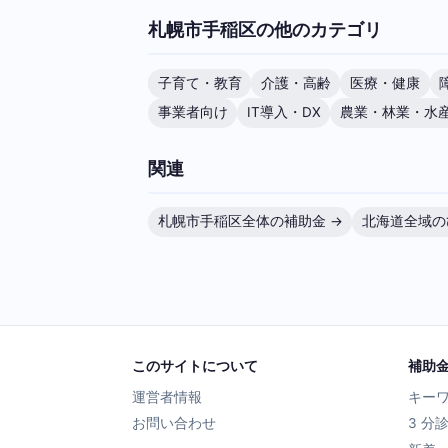
札幌市手稲区の他のカテゴリ
子育て・教育
介護・高齢
医療・健康
事業者向け
IT導入・DX
農業・林業・水
関連
札幌市手稲区全体の補助金 →
北海道全域の
このサイトについて
補助
運営者情報
キー
お問い合わせ
3 分