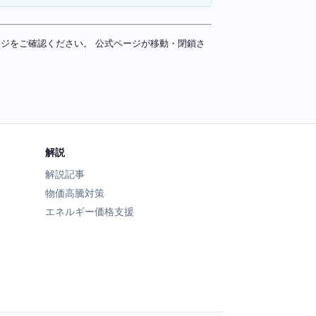
ページをご確認ください。 公式ページが移動・閉鎖さ
解説
解説記事
物価高騰対策
エネルギー価格支援