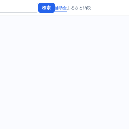
補助金
ふるさと納税
検索