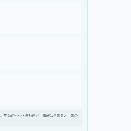
せん。 申請の可否・依頼内容・報酬は事業者と士業の