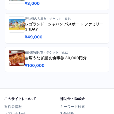
¥3,000
愛知県名古屋市・チケット・観戦
レゴランド・ジャパン パスポート ファミリー
3 1DAY
¥49,000
福岡県福岡市・チケット・観戦
吉塚うなぎ屋 お食事券 30,000円分
¥100,000
このサイトについて
補助金・助成金
運営者情報
キーワード検索
お問い合わせ
3 分診断