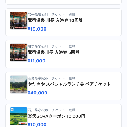
岩手県雫石町・チケット・観戦
鶯宿温泉 川長 入浴券 10回券
¥19,000
岩手県雫石町・チケット・観戦
鶯宿温泉川長 入浴券 5回券
¥11,000
奈良県宇陀市・チケット・観戦
やたきや スペシャルランチ券 ペアチケット
¥40,000
石川県小松市・チケット・観戦
楽天GORAクーポン 10,000円
¥10,000