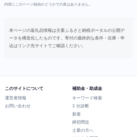
内容にこのページ経由かどうかでの差はありません。
本ページの返礼品情報は主要ふるさと納税ポータルの公開デ
ータを構造化したものです。寄付の最終的な条件・在庫・申
込はリンク先サイトでご確認ください。
このサイトについて
補助金・助成金
運営者情報
キーワード検索
お問い合わせ
3 分診断
新着
締切間近
士業の方へ