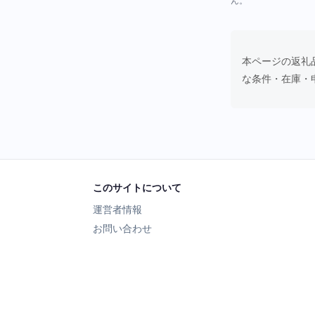
ん。
本ページの返礼
な条件・在庫・
このサイトについて
運営者情報
お問い合わせ