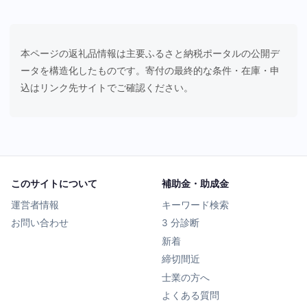
本ページの返礼品情報は主要ふるさと納税ポータルの公開デ
ータを構造化したものです。寄付の最終的な条件・在庫・申
込はリンク先サイトでご確認ください。
このサイトについて
補助金・助成金
運営者情報
キーワード検索
お問い合わせ
3 分診断
新着
締切間近
士業の方へ
よくある質問