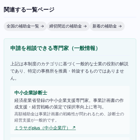
関連する一覧ページ
全国の補助金一覧 →
締切間近の補助金 →
新着の補助金 →
申請を相談できる専門家（一般情報）
上記は本制度のカテゴリに基づく一般的な士業の役割の解説
であり、特定の事務所を推薦・斡旋するものではありませ
ん。
中小企業診断士
経済産業省登録の中小企業支援専門家。事業計画書の作
成支援・経営戦略の策定で採択率向上に寄与。
高額補助金は事業計画書の戦略性が問われるため、診断士の
経営支援が一般的です。
ミラサポplus（中小企業庁） ↗