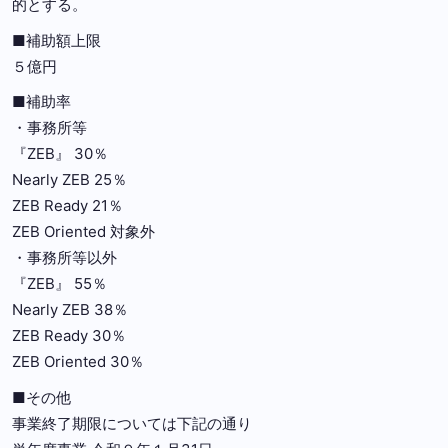
的とする。
■補助額上限
５億円
■補助率
・事務所等
『ZEB』 30％
Nearly ZEB 25％
ZEB Ready 21％
ZEB Oriented 対象外
・事務所等以外
『ZEB』 55％
Nearly ZEB 38％
ZEB Ready 30％
ZEB Oriented 30％
■その他
事業終了期限については下記の通り