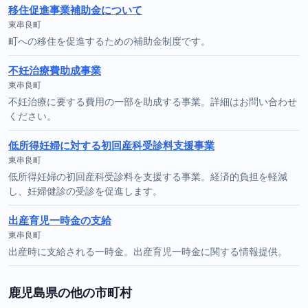
移住促進事業補助金について
東串良町
町への移住を促進するための補助金制度です。
不妊治療費助成事業
東串良町
不妊治療に要する費用の一部を助成する事業。詳細はお問い合わせ
ください。
低所得妊婦に対する初回産科受診料支援事業
東串良町
低所得妊婦の初回産科受診料を支援する事業。経済的負担を軽減
し、妊婦健診の受診を促進します。
出産育児一時金の支給
東串良町
出産時に支給される一時金。出産育児一時金に関する情報提供。
鹿児島県の他の市町村