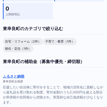
0
上限額明記
東串良町のカテゴリで絞り込む
住宅・リフォーム（2件）
子育て・教育（1件）
移住・定住（1件）
東串良町の補助金（募集中優先・締切順）
ふるさと納税
東串良町企画課
応援したい自治体に寄付をすることで、地域の活性化に貢献しなが
ら返礼品を受け取れる制度。寄付金額のうち2,000円を超える部分
が所得税や住民税から控除され、実質的な自己負担額が少なくなり
ます。