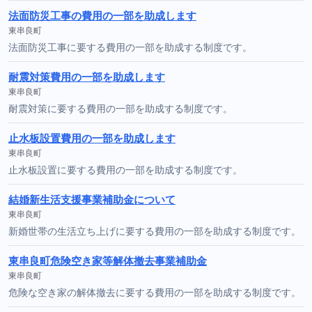
法面防災工事の費用の一部を助成します
東串良町
法面防災工事に要する費用の一部を助成する制度です。
耐震対策費用の一部を助成します
東串良町
耐震対策に要する費用の一部を助成する制度です。
止水板設置費用の一部を助成します
東串良町
止水板設置に要する費用の一部を助成する制度です。
結婚新生活支援事業補助金について
東串良町
新婚世帯の生活立ち上げに要する費用の一部を助成する制度です。
東串良町危険空き家等解体撤去事業補助金
東串良町
危険な空き家の解体撤去に要する費用の一部を助成する制度です。