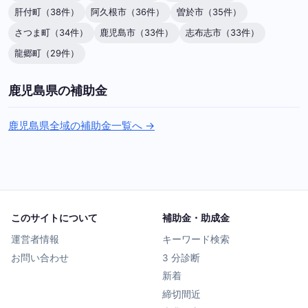
肝付町（38件）
阿久根市（36件）
曽於市（35件）
さつま町（34件）
鹿児島市（33件）
志布志市（33件）
龍郷町（29件）
鹿児島県の補助金
鹿児島県全域の補助金一覧へ →
このサイトについて
補助金・助成金
運営者情報
キーワード検索
お問い合わせ
3 分診断
新着
締切間近