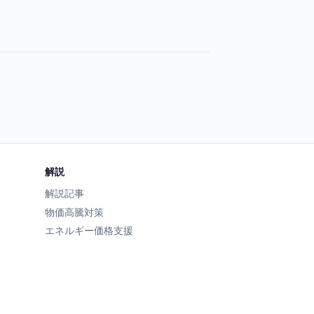
解説
解説記事
物価高騰対策
エネルギー価格支援