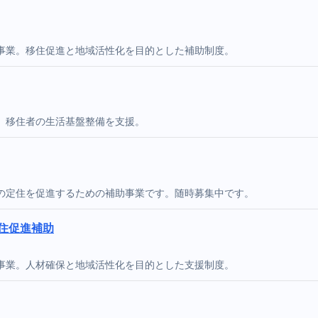
事業。移住促進と地域活性化を目的とした補助制度。
。移住者の生活基盤整備を支援。
の定住を促進するための補助事業です。随時募集中です。
定住促進補助
事業。人材確保と地域活性化を目的とした支援制度。