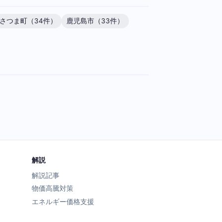
さつま町（34件）
鹿児島市（33件）
解説
解説記事
物価高騰対策
エネルギー価格支援