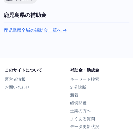
鹿児島県の補助金
鹿児島県全域の補助金一覧へ →
このサイトについて
補助金・助成金
運営者情報
キーワード検索
お問い合わせ
3 分診断
新着
締切間近
士業の方へ
よくある質問
データ更新状況