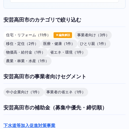
安芸高田市のカテゴリで絞り込む
住宅・リフォーム（11件）
事業者向け（3件）
★編集解説
移住・定住（2件）
医療・健康（1件）
ひとり親（1件）
物価高・給付金（1件）
省エネ・環境（1件）
農業・林業・水産（1件）
安芸高田市の事業者向けセグメント
中小企業向け（1件）
事業者の省エネ（1件）
安芸高田市の補助金（募集中優先・締切順）
下水道等加入促進対策事業