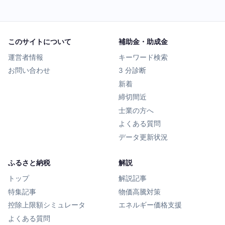
このサイトについて
補助金・助成金
運営者情報
キーワード検索
お問い合わせ
3 分診断
新着
締切間近
士業の方へ
よくある質問
データ更新状況
ふるさと納税
解説
トップ
解説記事
特集記事
物価高騰対策
控除上限額シミュレータ
エネルギー価格支援
よくある質問