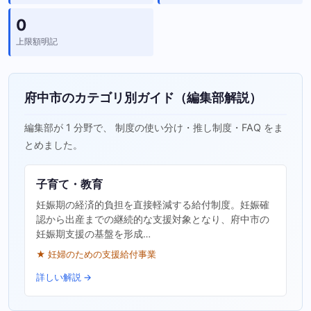
0
上限額明記
府中市のカテゴリ別ガイド（編集部解説）
編集部が 1 分野で、 制度の使い分け・推し制度・FAQ をま
とめました。
子育て・教育
妊娠期の経済的負担を直接軽減する給付制度。妊娠確
認から出産までの継続的な支援対象となり、府中市の
妊娠期支援の基盤を形成…
★ 妊婦のための支援給付事業
詳しい解説 →