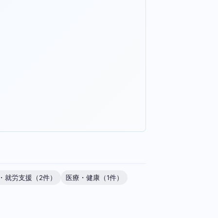
・就労支援（2件）
医療・健康（1件）