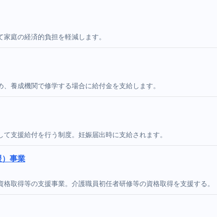
て家庭の経済的負担を軽減します。
め、養成機関で修学する場合に給付金を支給します。
して支援給付を行う制度。妊娠届出時に支給されます。
援）事業
資格取得等の支援事業。介護職員初任者研修等の資格取得を支援する。