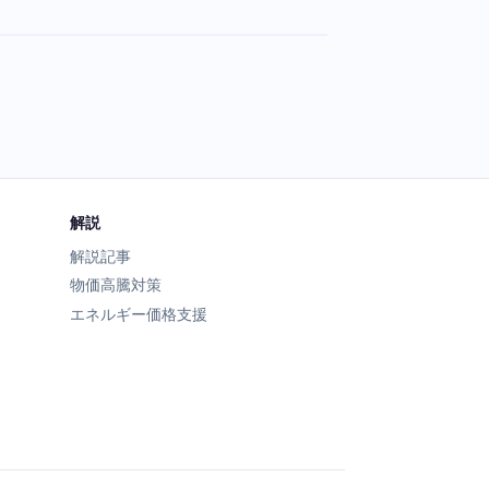
解説
解説記事
物価高騰対策
エネルギー価格支援